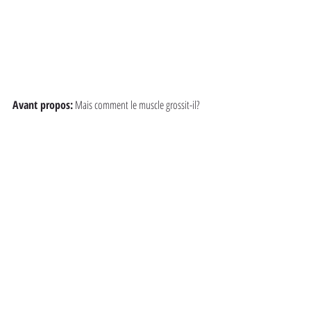
Avant propos:
 Mais comment le muscle grossit-il?