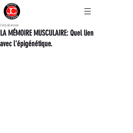
3 min de lecture
LA MÉMOIRE MUSCULAIRE: Quel lien
avec l'épigénétique.