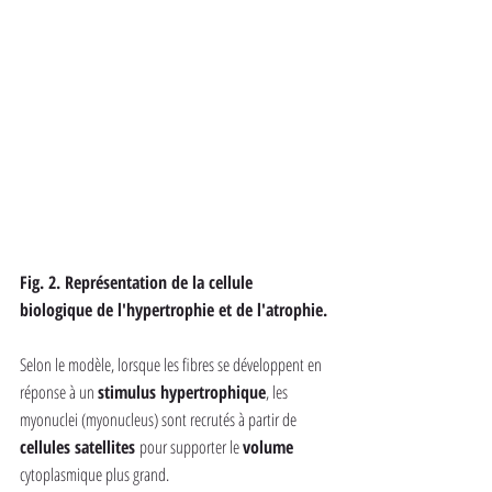
Fig. 2. Représentation de la cellule 
biologique de l'hypertrophie et de l'atrophie.
Selon le modèle, lorsque les fibres se développent en 
réponse à un 
stimulus hypertrophique
, les 
myonuclei (myonucleus) sont recrutés à partir de
cellules satellites 
pour supporter le 
volume
cytoplasmique plus grand.