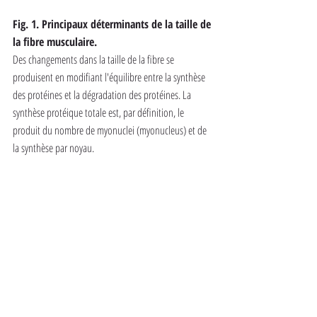
Fig. 1. Principaux déterminants de la taille de 
la fibre musculaire. 
Des changements dans la taille de la fibre se 
produisent en modifiant l'équilibre entre la synthèse 
des protéines et la dégradation des protéines. La 
synthèse protéique totale est, par définition, le 
produit du nombre de myonuclei (myonucleus) et de 
la synthèse par noyau.