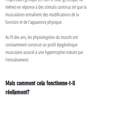
même) en réponse à des stimulis continus tel que la 
musculation entraînent des modifications de la 
fonction et de l'apparence physique.
Au fil des ans, les physiologistes du muscle ont 
constamment construit un profil épigénétique 
musculaire associé à une hypertrophie induite par 
l'entraînement.
Mais comment cela fonctionne-t-il 
réellement?