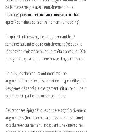
de la masse maigre avec l'entraînement initial 
(loading) puis
 un retour aux niveaux initial
après 7 semaines sans entrainement (unloading).
Ce qui est intéressant, c'est que pendant les 7 
semaines suivantes de ré-entrainement (reload), la 
réponse de croissance musculaire était presque 100% 
plus grande qu'à la premiere phase d'hypertrophie!
De plus, les chercheurs ont montrés une 
augmentation de l'expression et de l'hypométhylation 
des gènes clés après le chargement initial, ce qui peut 
expliquer en partie la croissance initiale.
Ces réponses épigénétiques ont été significativement 
augmentées (tout comme la croissance musculaire) 
lors du ré-entrainement, indiquant une «mémoire» 