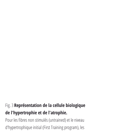
Fig. 3 
Représentation de la cellule biologique 
de l'hypertrophie et de l'atrophie.
Pour les fibres non stimulés (untrained) et le niveau 
d'hypertrophique initial (First Training program), les 