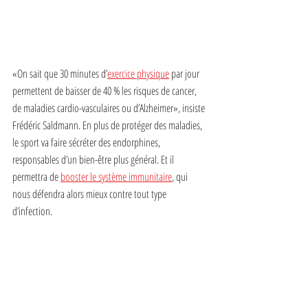
«On sait que 30 minutes d’
exercice physique
 par jour 
permettent de baisser de 40 % les risques de cancer, 
de maladies cardio-vasculaires ou d’Alzheimer», insiste 
Frédéric Saldmann. En plus de protéger des maladies, 
le sport va faire sécréter des endorphines, 
responsables d’un bien-être plus général. Et il 
permettra de 
booster le système immunitaire
, qui 
nous défendra alors mieux contre tout type 
d’infection.