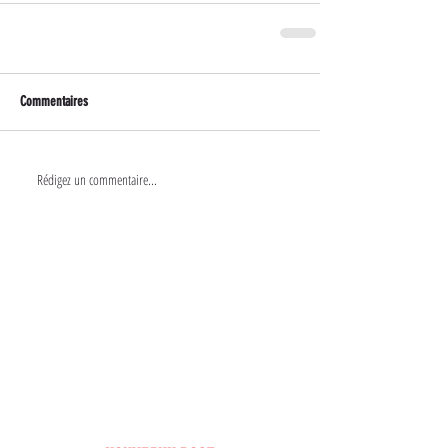
Commentaires
Rédigez un commentaire...