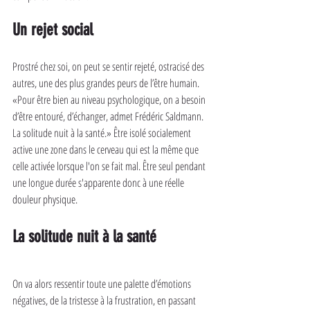
Un rejet social
Prostré chez soi, on peut se sentir rejeté, ostracisé des 
autres, une des plus grandes peurs de l’être humain. 
«Pour être bien au niveau psychologique, on a besoin 
d’être entouré, d’échanger, admet Frédéric Saldmann. 
La solitude nuit à la santé.» Être isolé socialement 
active une zone dans le cerveau qui est la même que 
celle activée lorsque l'on se fait mal. Être seul pendant 
une longue durée s'apparente donc à une réelle 
douleur physique.
La solitude nuit à la santé
On va alors ressentir toute une palette d’émotions 
négatives, de la tristesse à la frustration, en passant 