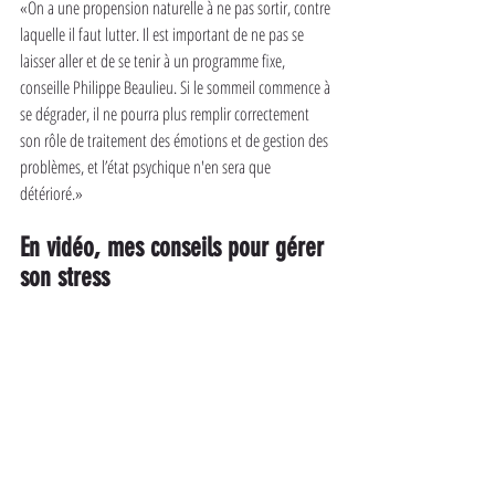
«On a une propension naturelle à ne pas sortir, contre 
laquelle il faut lutter. Il est important de ne pas se 
laisser aller et de se tenir à un programme fixe, 
conseille Philippe Beaulieu. Si le sommeil commence à 
se dégrader, il ne pourra plus remplir correctement 
son rôle de traitement des émotions et de gestion des 
problèmes, et l’état psychique n'en sera que 
détérioré.»
En vidéo, mes conseils pour gérer 
son stress