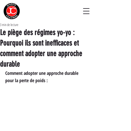
3 min de lecture
Le piège des régimes yo-yo :
Pourquoi ils sont inefficaces et
comment adopter une approche
durable
Comment adopter une approche durable 
pour la perte de poids :