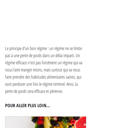
Le principe d'un bon régime : un régime ne se limite 
pas à une perte de poids dans un délai imparti. Un 
régime efficace n'est pas forcément un régime qui va 
nous faire manger moins, mais surtout qui va nous 
faire prendre des habitudes alimentaires saines, qui 
vont perdurer une fois le régime terminé. Ainsi, la 
perte de poids sera efficace et pérenne.
POUR ALLER PLUS LOIN...