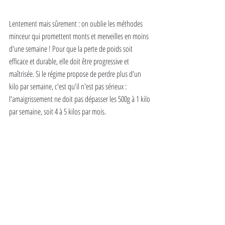
Lentement mais sûrement : on oublie les méthodes 
minceur qui promettent monts et merveilles en moins 
d'une semaine ! Pour que la perte de poids soit 
efficace et durable, elle doit être progressive et 
maîtrisée. Si le régime propose de perdre plus d'un 
kilo par semaine, c'est qu'il n'est pas sérieux : 
l'amaigrissement ne doit pas dépasser les 500g à 1 kilo 
par semaine, soit 4 à 5 kilos par mois.