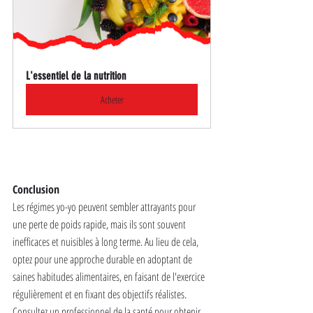
L'essentiel de la nutrition
Acheter
Conclusion
Les régimes yo-yo peuvent sembler attrayants pour 
une perte de poids rapide, mais ils sont souvent 
inefficaces et nuisibles à long terme. Au lieu de cela, 
optez pour une approche durable en adoptant de 
saines habitudes alimentaires, en faisant de l'exercice 
régulièrement et en fixant des objectifs réalistes. 
Consultez un professionnel de la santé pour obtenir 