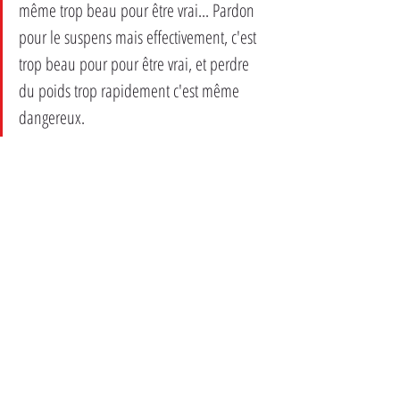
même trop beau pour être vrai... Pardon 
pour le suspens mais effectivement, c'est 
trop beau pour pour être vrai, et perdre 
du poids trop rapidement c'est même 
dangereux. 