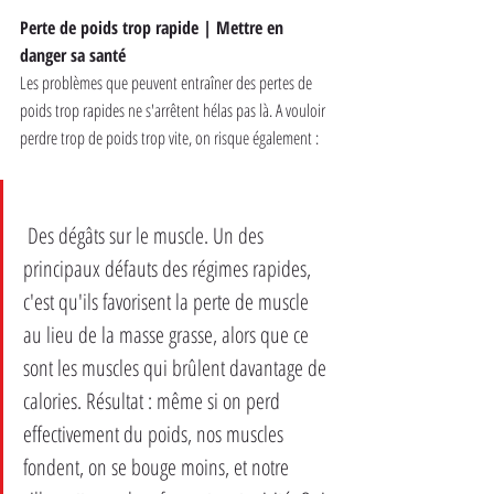
Perte de poids trop rapide | Mettre en 
danger sa santé
Les problèmes que peuvent entraîner des pertes de 
poids trop rapides ne s'arrêtent hélas pas là. A vouloir 
perdre trop de poids trop vite, on risque également :
 Des dégâts sur le muscle. Un des 
principaux défauts des régimes rapides, 
c'est qu'ils favorisent la perte de muscle 
au lieu de la masse grasse, alors que ce 
sont les muscles qui brûlent davantage de 
calories. Résultat : même si on perd 
effectivement du poids, nos muscles 
fondent, on se bouge moins, et notre 