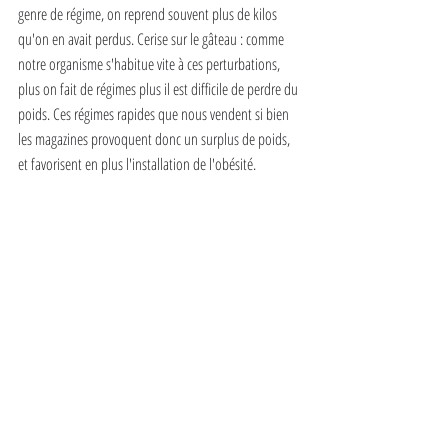
genre de régime, on reprend souvent plus de kilos 
qu'on en avait perdus. Cerise sur le gâteau : comme 
notre organisme s'habitue vite à ces perturbations, 
plus on fait de régimes plus il est difficile de perdre du 
poids. Ces régimes rapides que nous vendent si bien 
les magazines provoquent donc un surplus de poids, 
et favorisent en plus l'installation de l'obésité.