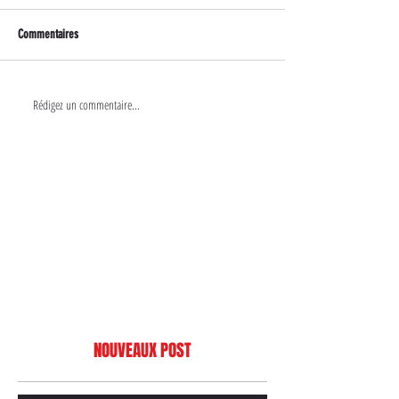
Commentaires
Rédigez un commentaire...
NOUVEAUX POST