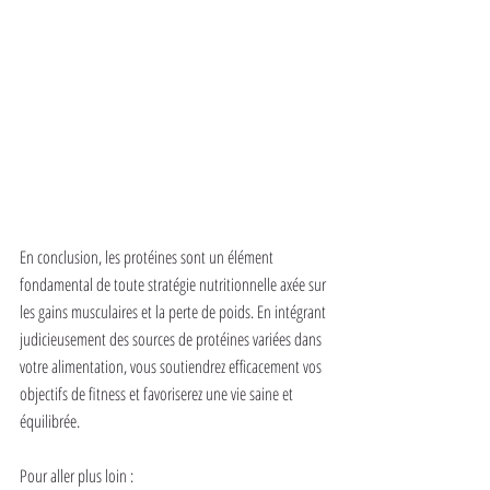
En conclusion, les protéines sont un élément 
fondamental de toute stratégie nutritionnelle axée sur 
les gains musculaires et la perte de poids. En intégrant 
judicieusement des sources de protéines variées dans 
votre alimentation, vous soutiendrez efficacement vos 
objectifs de fitness et favoriserez une vie saine et 
équilibrée.
Pour aller plus loin : 