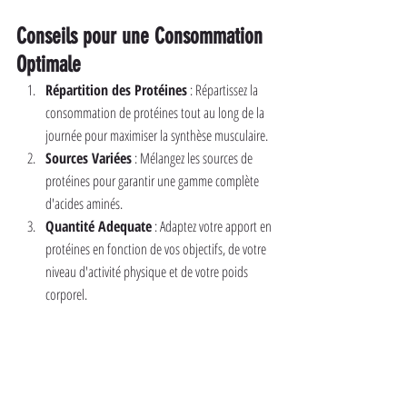
Conseils pour une Consommation 
Optimale
Répartition des Protéines
 : Répartissez la 
consommation de protéines tout au long de la 
journée pour maximiser la synthèse musculaire.
Sources Variées
 : Mélangez les sources de 
protéines pour garantir une gamme complète 
d'acides aminés.
Quantité Adequate
 : Adaptez votre apport en 
protéines en fonction de vos objectifs, de votre 
niveau d'activité physique et de votre poids 
corporel.