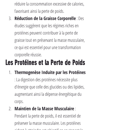
réduire la consommation excessive de calories, 
favorisant ainsi la perte de poids.
Réduction de la Graisse Corporelle
 : Des 
études suggèrent que les régimes riches en 
protéines peuvent contribuer à la perte de 
graisse tout en préservant la masse musculaire, 
ce qui est essentiel pour une transformation 
corporelle réussie.
Les Protéines et la Perte de Poids
Thermogenèse Induite par les Protéines
: La digestion des protéines nécessite plus 
d'énergie que celle des glucides ou des lipides, 
augmentant ainsi la dépense énergétique du 
corps.
Maintien de la Masse Musculaire
 : 
Pendant la perte de poids, il est essentiel de 
préserver la masse musculaire. Les protéines 