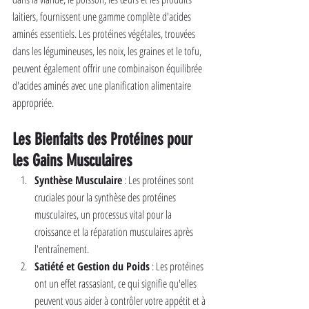
laitiers, fournissent une gamme complète d'acides 
aminés essentiels. Les protéines végétales, trouvées 
dans les légumineuses, les noix, les graines et le tofu, 
peuvent également offrir une combinaison équilibrée 
d'acides aminés avec une planification alimentaire 
appropriée.
Les Bienfaits des Protéines pour 
les Gains Musculaires
Synthèse Musculaire
 : Les protéines sont 
cruciales pour la synthèse des protéines 
musculaires, un processus vital pour la 
croissance et la réparation musculaires après 
l'entraînement.
Satiété et Gestion du Poids
 : Les protéines 
ont un effet rassasiant, ce qui signifie qu'elles 
peuvent vous aider à contrôler votre appétit et à 