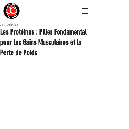
2 min de lecture
Les Protéines : Pilier Fondamental
pour les Gains Musculaires et la
Perte de Poids