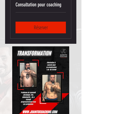
Consultation pour coaching
Réserver