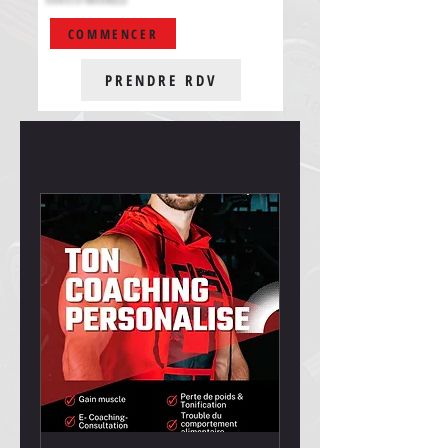
COMMENCER
PRENDRE RDV