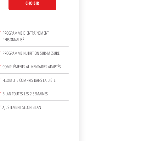
CHOISIR
PROGRAMME D'ENTRAÎNEMENT
PERSONNALISÉ
PROGRAMME NUTRITION SUR-MESURE
COMPLÉMENTS ALIMENTAIRES ADAPTÉS
FLEXIBILITE COMPRIS DANS LA DIÈTE
BILAN TOUTES LES 2 SEMAINES
AJUSTEMENT SELON BILAN