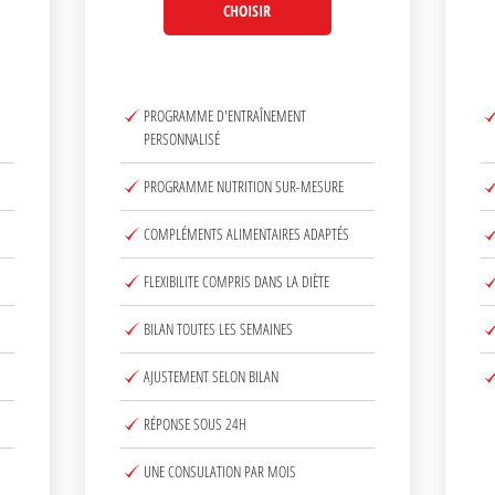
CHOISIR
PROGRAMME D'ENTRAÎNEMENT
PERSONNALISÉ
PROGRAMME NUTRITION SUR-MESURE
COMPLÉMENTS ALIMENTAIRES ADAPTÉS
FLEXIBILITE COMPRIS DANS LA DIÈTE
BILAN TOUTES LES SEMAINES
AJUSTEMENT SELON BILAN
RÉPONSE SOUS 24H
UNE CONSULATION PAR MOIS