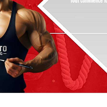
Tout commence ic