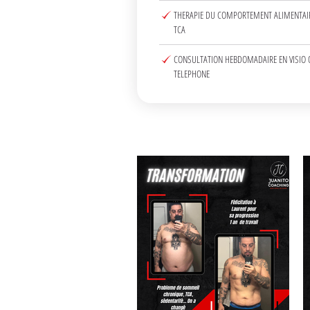
THERAPIE DU COMPORTEMENT ALIMENTAI
TCA
CONSULTATION HEBDOMADAIRE EN VISIO 
TELEPHONE