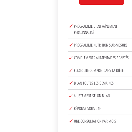
PROGRAMME D'ENTRAÎNEMENT
PERSONNALISÉ
PROGRAMME NUTRITION SUR-MESURE
COMPLÉMENTS ALIMENTAIRES ADAPTÉS
FLEXIBILITE COMPRIS DANS LA DIÈTE
BILAN TOUTES LES SEMAINES
AJUSTEMENT SELON BILAN
RÉPONSE SOUS 24H
UNE CONSULTATION PAR MOIS