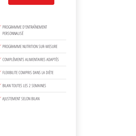
PROGRAMME D'ENTRAÎNEMENT
PERSONNALISÉ
PROGRAMME NUTRITION SUR-MESURE
COMPLÉMENTS ALIMENTAIRES ADAPTÉS
FLEXIBILITE COMPRIS DANS LA DIÈTE
BILAN TOUTES LES 2 SEMAINES
AJUSTEMENT SELON BILAN