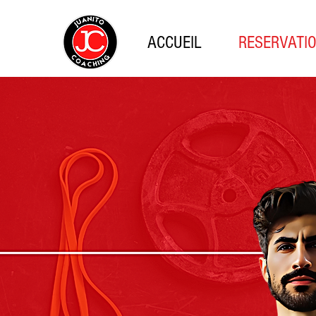
ACCUEIL
RESERVATI