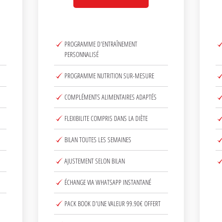
PROGRAMME D'ENTRAÎNEMENT
PERSONNALISÉ
PROGRAMME NUTRITION SUR-MESURE
COMPLÉMENTS ALIMENTAIRES ADAPTÉS
FLEXIBILITE COMPRIS DANS LA DIÈTE
BILAN TOUTES LES SEMAINES
AJUSTEMENT SELON BILAN
ÉCHANGE VIA WHATSAPP INSTANTANÉ
PACK BOOK D'UNE VALEUR 99.90€ OFFERT