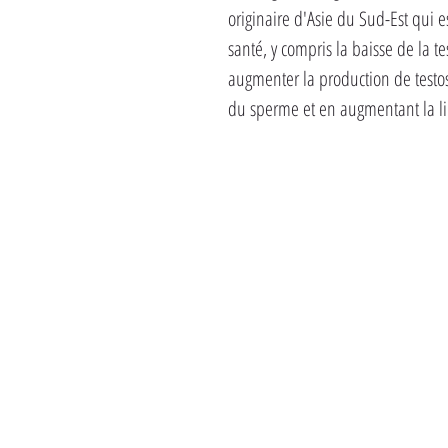
originaire d'Asie du Sud-Est qui e
santé, y compris la baisse de la t
augmenter la production de testos
du sperme et en augmentant la li