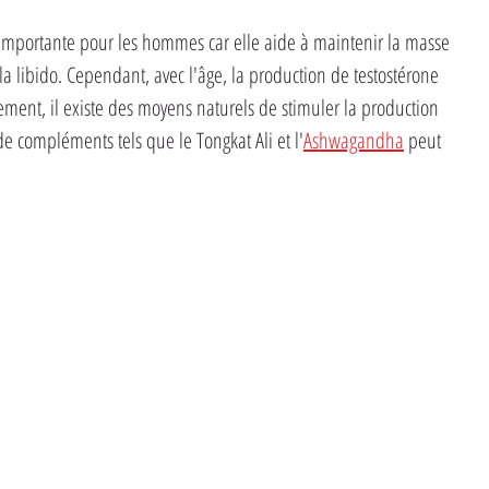
importante pour les hommes car elle aide à maintenir la masse 
la libido. Cependant, avec l'âge, la production de testostérone 
ent, il existe des moyens naturels de stimuler la production 
 de compléments tels que le Tongkat Ali et l'
Ashwagandha
 peut 