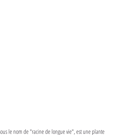
ous le nom de "racine de longue vie", est une plante 