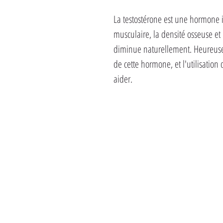
La testostérone est une hormone 
musculaire, la densité osseuse et 
diminue naturellement. Heureusem
de cette hormone, et l'utilisation
aider.