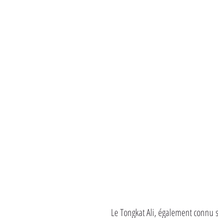
Le Tongkat Ali, également connu s