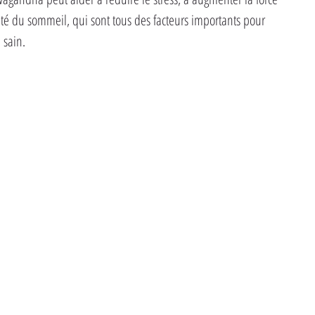
ité du sommeil, qui sont tous des facteurs importants pour 
 sain.