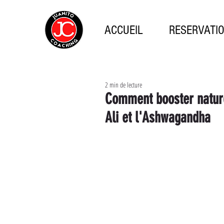
ACCUEIL
RESERVATI
2 min de lecture
Comment booster nature
Ali et l'Ashwagandha