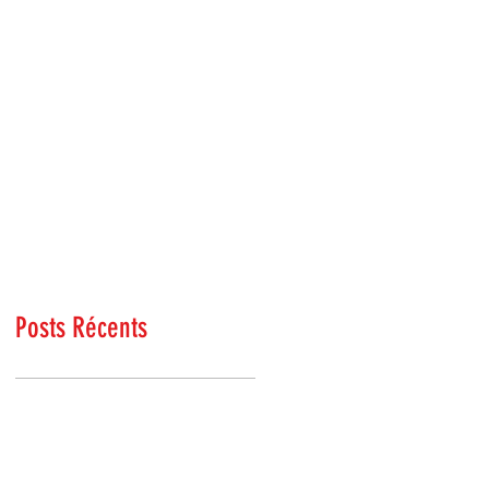
Posts Récents