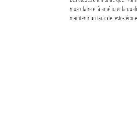
musculaire et à améliorer la qual
maintenir un taux de testostérone