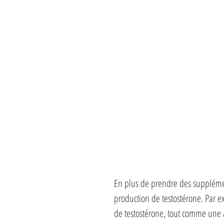
En plus de prendre des supplémen
production de testostérone. Par ex
de testostérone, tout comme une 