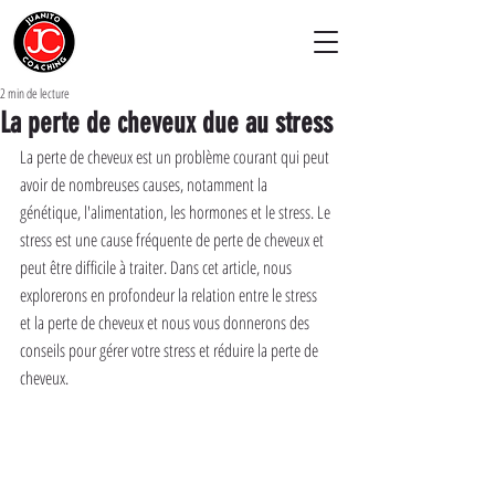
2 min de lecture
La perte de cheveux due au stress
La perte de cheveux est un problème courant qui peut 
avoir de nombreuses causes, notamment la 
génétique, l'alimentation, les hormones et le stress. Le 
stress est une cause fréquente de perte de cheveux et 
peut être difficile à traiter. Dans cet article, nous 
explorerons en profondeur la relation entre le stress 
et la perte de cheveux et nous vous donnerons des 
conseils pour gérer votre stress et réduire la perte de 
cheveux.