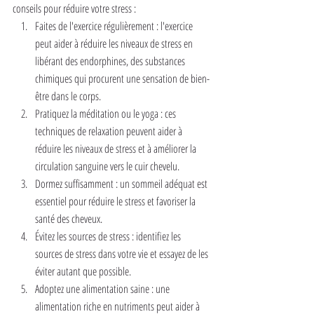
conseils pour réduire votre stress :
Faites de l'exercice régulièrement : l'exercice 
peut aider à réduire les niveaux de stress en 
libérant des endorphines, des substances 
chimiques qui procurent une sensation de bien-
être dans le corps.
Pratiquez la méditation ou le yoga : ces 
techniques de relaxation peuvent aider à 
réduire les niveaux de stress et à améliorer la 
circulation sanguine vers le cuir chevelu.
Dormez suffisamment : un sommeil adéquat est 
essentiel pour réduire le stress et favoriser la 
santé des cheveux.
Évitez les sources de stress : identifiez les 
sources de stress dans votre vie et essayez de les 
éviter autant que possible.
Adoptez une alimentation saine : une 
alimentation riche en nutriments peut aider à 