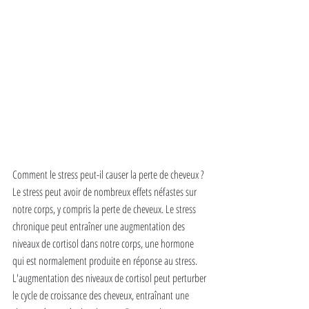
Comment le stress peut-il causer la perte de cheveux ? 
Le stress peut avoir de nombreux effets néfastes sur 
notre corps, y compris la perte de cheveux. Le stress 
chronique peut entraîner une augmentation des 
niveaux de cortisol dans notre corps, une hormone 
qui est normalement produite en réponse au stress. 
L'augmentation des niveaux de cortisol peut perturber 
le cycle de croissance des cheveux, entraînant une 