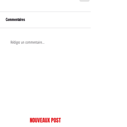
Commentaires
Rédigez un commentaire...
NOUVEAUX POST