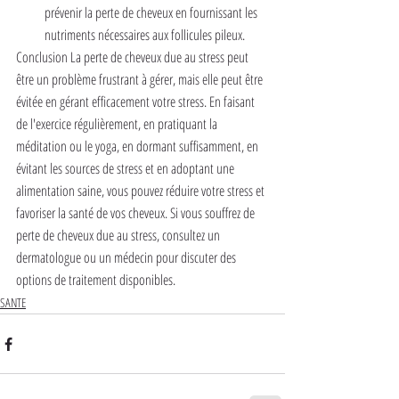
prévenir la perte de cheveux en fournissant les 
nutriments nécessaires aux follicules pileux.
Conclusion La perte de cheveux due au stress peut 
être un problème frustrant à gérer, mais elle peut être 
évitée en gérant efficacement votre stress. En faisant 
de l'exercice régulièrement, en pratiquant la 
méditation ou le yoga, en dormant suffisamment, en 
évitant les sources de stress et en adoptant une 
alimentation saine, vous pouvez réduire votre stress et 
favoriser la santé de vos cheveux. Si vous souffrez de 
perte de cheveux due au stress, consultez un 
dermatologue ou un médecin pour discuter des 
options de traitement disponibles.
SANTE