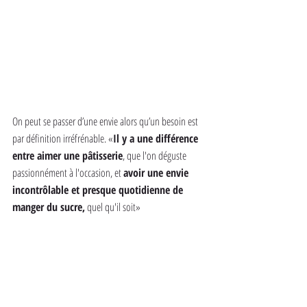
On peut se passer d’une envie alors qu’un besoin est 
par définition irréfrénable. «
Il y a une différence 
entre aimer une pâtisserie
, que l'on déguste 
passionnément à l'occasion, et 
avoir une envie 
incontrôlable et presque quotidienne de 
manger du sucre,
 quel qu'il soit»