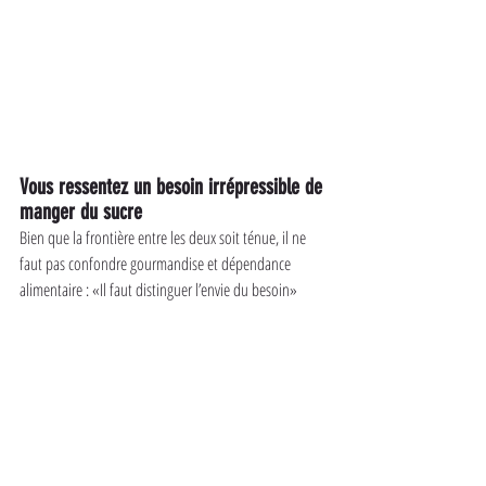
Vous ressentez un besoin irrépressible de 
manger du sucre
Bien que la frontière entre les deux soit ténue, il ne 
faut pas confondre gourmandise et dépendance 
alimentaire : «Il faut distinguer l’envie du besoin»