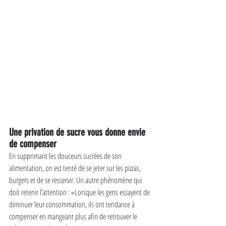
Une privation de sucre vous donne envie 
de compenser
En supprimant les douceurs sucrées de son 
alimentation, on est tenté de se jeter sur les pizzas, 
burgers et de se resservir. Un autre phénomène qui 
doit retenir l’attention : «Lorsque les gens essayent de 
diminuer leur consommation, ils ont tendance à 
compenser en mangeant plus afin de retrouver le 