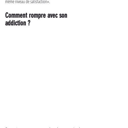
même niveau de satisfaction».
Comment rompre avec son 
addiction ?