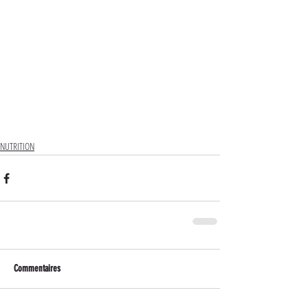
NUTRITION
Commentaires