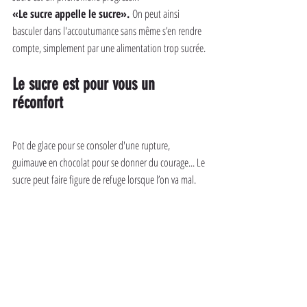
«Le sucre appelle le sucre». 
On peut ainsi 
basculer dans l'accoutumance sans même s’en rendre 
compte, simplement par une alimentation trop sucrée.
Le sucre est pour vous un 
réconfort
Pot de glace pour se consoler d'une rupture, 
guimauve en chocolat pour se donner du courage... Le 
sucre peut faire figure de refuge lorsque l’on va mal.