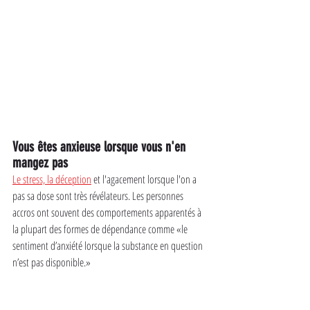
Vous êtes anxieuse lorsque vous n'en 
mangez pas
Le stress, la déception
 et l'agacement lorsque l'on a 
pas sa dose sont très révélateurs. Les personnes 
accros ont souvent des comportements apparentés à 
la plupart des formes de dépendance comme «le 
sentiment d’anxiété lorsque la substance en question 
n’est pas disponible.»