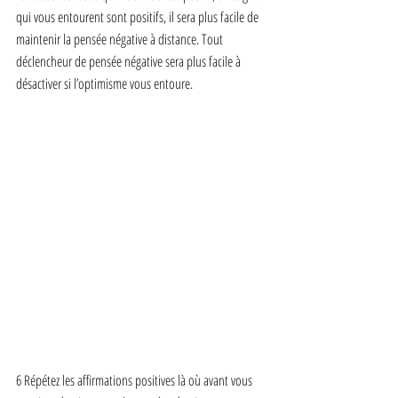
qui vous entourent sont positifs, il sera plus facile de 
maintenir la pensée négative à distance. Tout 
déclencheur de pensée négative sera plus facile à 
désactiver si l’optimisme vous entoure.
6 Répétez les affirmations positives là où avant vous 