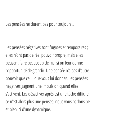
Les pensées ne durent pas pour toujours...
Les pensées négatives sont fugaces et temporaires ; 
elles n’ont pas de réel pouvoir propre, mais elles 
peuvent faire beaucoup de mal si on leur donne 
l’opportunité de grandir. Une pensée n’a pas d’autre 
pouvoir que celui que vous lui donnez. Les pensées 
négatives gagnent une impulsion quand elles 
s’activent. Les désactiver après est une tâche difficile : 
ce n’est alors plus une pensée, nous vous parlons bel 
et bien ici d’une dynamique.