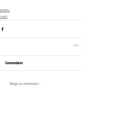
MENTAL
SANTE
Commentaires
Rédigez un commentaire...