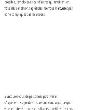
possible, remplacez-es par d’autres qui réveillent en 
vous des sensations agréables. Ne vous martyrisez pas 
et ne compliquez pas les choses.
5 Entourez-vous de personnes positives et 
d’expériences agréables : si ce que vous voyez, ce que 
vous écoutez et ce que vous lisez est positif, si les gens 