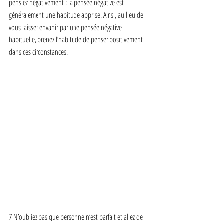
pensiez négativement : la pensée négative est 
généralement une habitude apprise. Ainsi, au lieu de 
vous laisser envahir par une pensée négative 
habituelle, prenez l’habitude de penser positivement 
dans ces circonstances.
7 N’oubliez pas que personne n’est parfait et allez de 