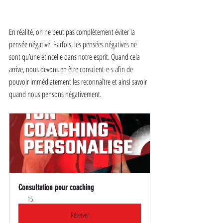
En réalité, on ne peut pas complètement éviter la 
pensée négative. Parfois, les pensées négatives ne 
sont qu’une étincelle dans notre esprit. Quand cela 
arrive, nous devons en être conscient-e-s afin de 
pouvoir immédiatement les reconnaître et ainsi savoir 
quand nous pensons négativement.
Consultation pour coaching
15
Réserver