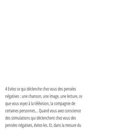
4 Evitez ce qui déclenche chez vous des pensées 
négatives : une chanson, une image, une lecture, ce 
que vous voyez à la télévision, la compagnie de 
certaines personnes… Quand vous avez conscience 
des stimulations qui déclenchent chez vous des 
pensées négatives, évitez-les. Et, dans la mesure du 