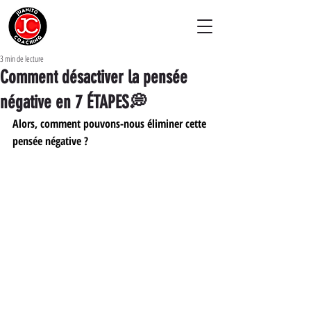
3 min de lecture
Comment désactiver la pensée
négative en 7 ÉTAPES💭
Alors, comment pouvons-nous éliminer cette 
pensée négative ?