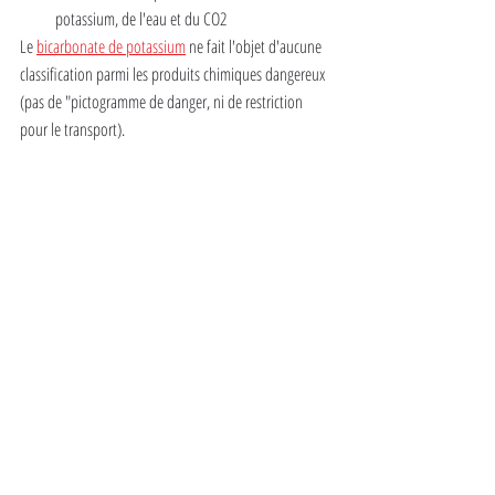
potassium, de l'eau et du CO2
Le 
bicarbonate de potassium
 ne fait l'objet d'aucune 
classification parmi les produits chimiques dangereux 
(pas de "pictogramme de danger, ni de restriction 
pour le transport).