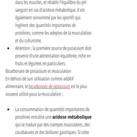
dans les muscles, et rétablir l'équilibre du pH 
sanguin en cas d'acidose métabolique. Il est 
également consommé par les sportifs qui 
ingèrent des quantités importantes de 
protéines, comme les adeptes de la musculation 
et du culturisme.
Attention : la première source de potassium doit 
provenir d'une alimentation équilibrée, riche en 
fruits et légumes en particuliers.
Bicarbonate de potassium et musculation
En dehors de son utilisation comme additif 
alimentaire, le 
bicarbonate de potassium
 est le plus 
souvent utilisé pour la musculation :
La consommation de quantités importantes de 
protéines entraîne une 
acidose métabolique
qui se traduit par des crampes musculaires, des 
courbatures et des brûlures gastriques. Si cette 