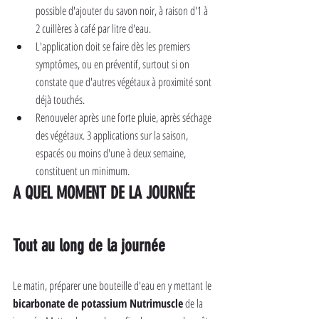
possible d'ajouter du savon noir, à raison d'1 à 
2 cuillères à café par litre d'eau.
L'application doit se faire dès les premiers 
symptômes, ou en préventif, surtout si on 
constate que d'autres végétaux à proximité sont 
déjà touchés.
Renouveler après une forte pluie, après séchage 
des végétaux. 3 applications sur la saison, 
espacés ou moins d'une à deux semaine, 
constituent un minimum.
A QUEL MOMENT DE LA JOURNÉE
Tout au long de la journée
Le matin, préparer une bouteille d'eau en y mettant le 
bicarbonate de potassium Nutrimuscle
 de la 